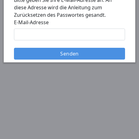
Bitte geben Sie Ihre E-Mail-Adresse an. An
diese Adresse wird die Anleitung zum
Zurücksetzen des Passwortes gesandt.
E-Mail-Adresse
Senden