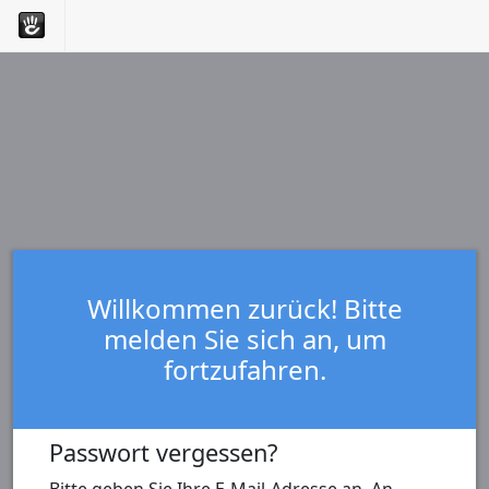
Willkommen zurück! Bitte
melden Sie sich an, um
fortzufahren.
Passwort vergessen?